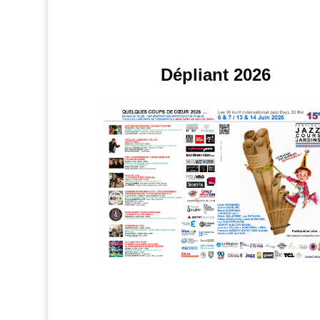
Dépliant 2026