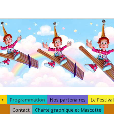
Programmation
Nos partenaires
Le Festival
Contact
Charte graphique et Mascotte