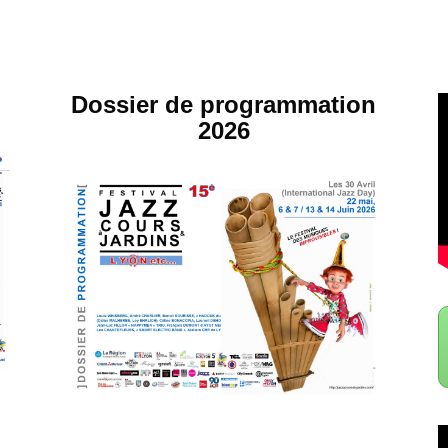
Dossier de programmation
2026