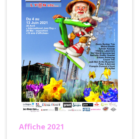
Affiche
2021