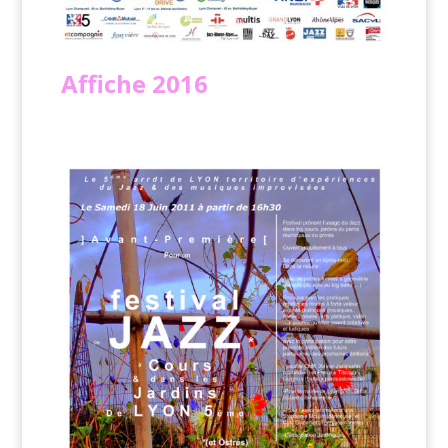
Affiche
2016