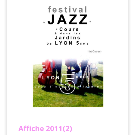
Affiche
2011(2)