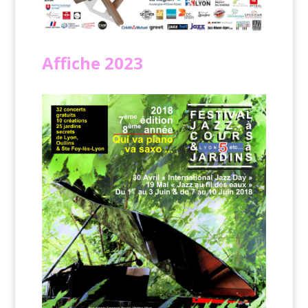
Affiche
2023