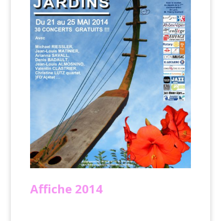
Affiche
2014