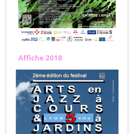
Affiche
2018