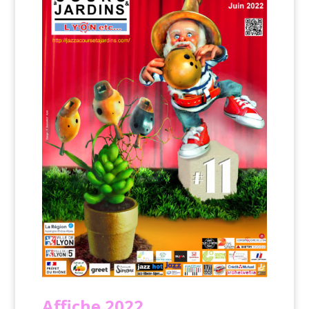
Affiche
2022