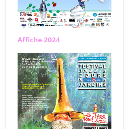
Affiche
2024