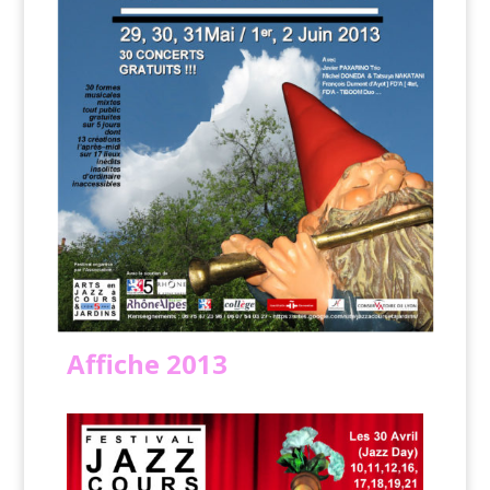
Affiche
2013