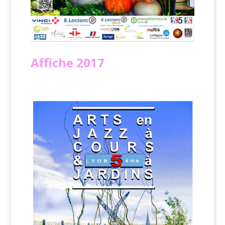
Affiche
2017