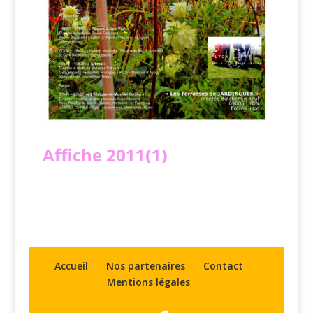
Affiche
2011(1)
Accueil
Nos partenaires
Contact
Mentions légales