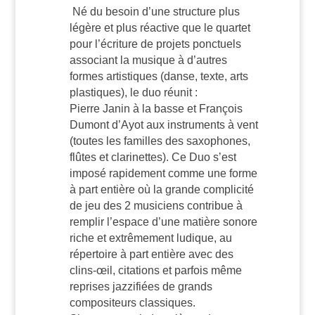
Né du besoin d’une structure plus
légère et plus réactive que le quartet
pour l’écriture de projets ponctuels
associant la musique à d’autres
formes artistiques (danse, texte, arts
plastiques), le duo réunit :
Pierre Janin
à la basse et
François
Dumont d’Ayot
aux instruments à vent
(toutes les familles des saxophones,
flûtes et clarinettes). Ce Duo s’est
imposé rapidement comme une forme
à part entière où la grande complicité
de jeu des 2 musiciens contribue à
remplir l’espace d’une matière sonore
riche et extrêmement ludique, au
répertoire à part entière avec des
clins-œil, citations et parfois même
reprises jazzifiées de grands
compositeurs classiques.