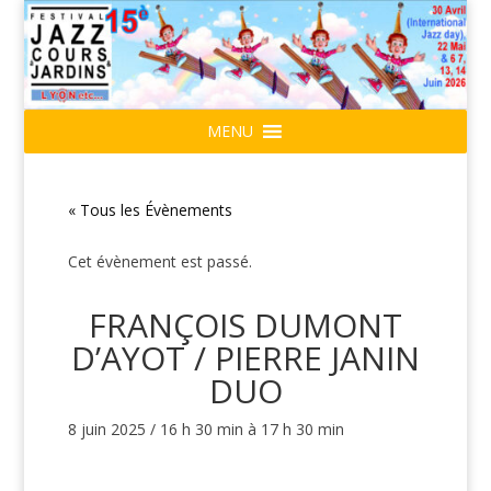
MENU
« Tous les Évènements
Cet évènement est passé.
FRANÇOIS DUMONT
D’AYOT / PIERRE JANIN
DUO
8 juin 2025 / 16 h 30 min
à
17 h 30 min