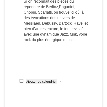
Si on reconnait des pièces du
répertoire de Berlioz,Paganini,
Chopin, Scarlatti, on trouve ici où là
des évocations des univers de
Messiaen, Debussy, Bartock, Ravel et
bien d’autres encore, le tout revisité
avec une dynamique Jazz, funk, voire
rock du plus énergique qui soit.
Ajouter au calendrier