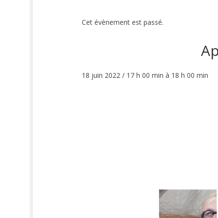
Cet évènement est passé.
Ap
18 juin 2022 / 17 h 00 min
à
18 h 00 min