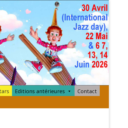
tars
Editions antérieures
Contact