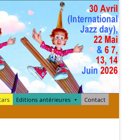
tars
Editions antérieures
Contact