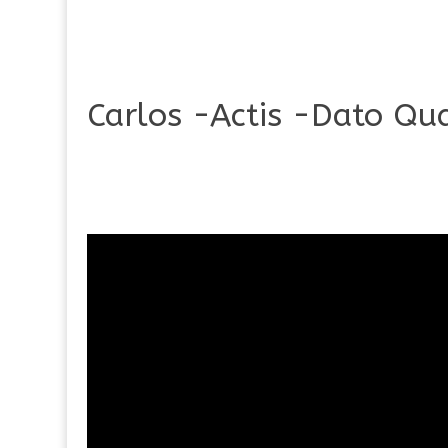
Carlos -Actis -Dato Qu