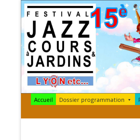
Accueil
Dossier programmation