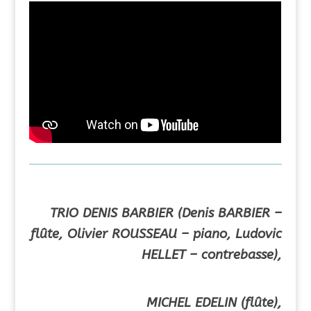
TRIO DENIS BARBIER (Denis BARBIER –
flûte, Olivier ROUSSEAU – piano, Ludovic
HELLET – contrebasse),
MICHEL EDELIN (flûte),