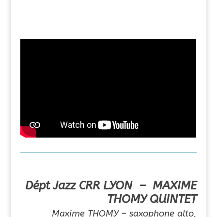
Dépt Jazz CRR LYON – MAXIME
THOMY QUINTET
Maxime THOMY – saxophone alto,