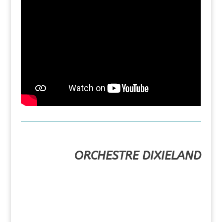
ORCHESTRE DIXIELAND