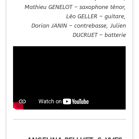
Mathieu GENELOT – saxophone ténor,
Léo GELLER – guitare,
Dorian JANIN – contrebasse,
Julien
DUCRUET – batterie