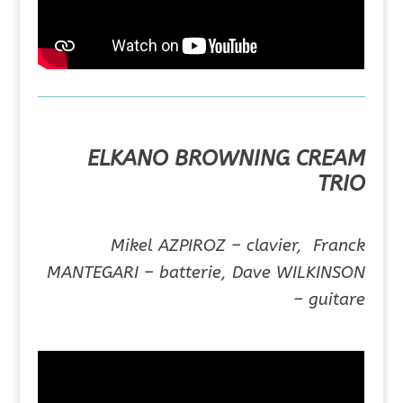
ELKANO BROWNING CREAM
TRIO
Mikel AZPIROZ – clavier,
Franck
MANTEGARI – batterie,
Dave WILKINSON
– guitare