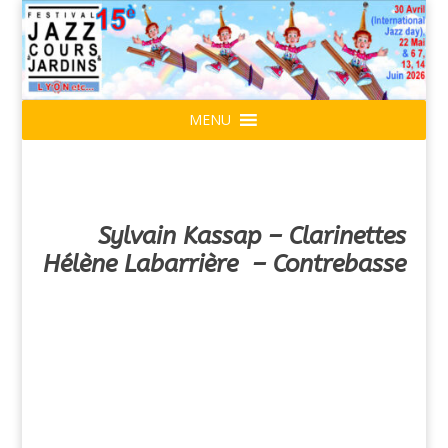
MENU
Sylvain Kassap – Clarinettes
Hélène Labarrière – Contrebasse