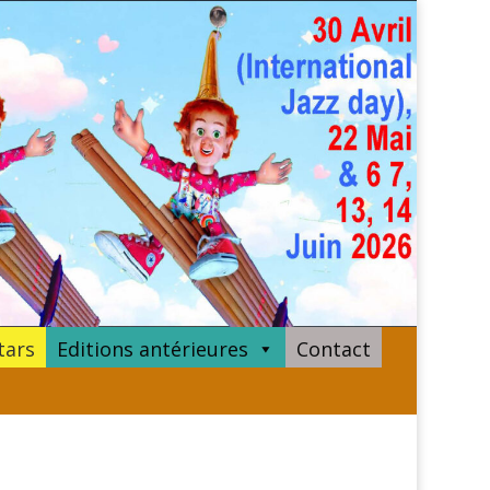
tars
Editions antérieures
Contact