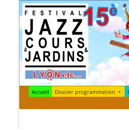
Accueil
Dossier programmation